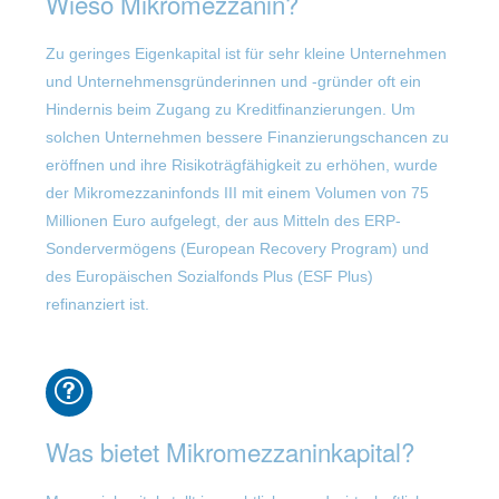
Wieso Mikromezzanin?
Zu geringes Eigenkapital ist für sehr kleine Unternehmen
und Unternehmensgründerinnen und -gründer oft ein
Hindernis beim Zugang zu Kreditfinanzierungen. Um
solchen Unternehmen bessere Finanzierungschancen zu
eröffnen und ihre Risikoträgfähigkeit zu erhöhen, wurde
der Mikromezzaninfonds III mit einem Volumen von 75
Millionen Euro aufgelegt, der aus Mitteln des ERP-
Sondervermögens (European Recovery Program) und
des Europäischen Sozialfonds Plus (ESF Plus)
refinanziert ist.
Was bietet Mikromezzaninkapital?