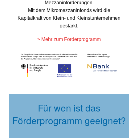
Mezzaninförderungen.
Mit dem Mikromezzaninfonds wird die
Kapitalkraft von Klein- und Kleinstunternehmen
gestärkt.
> Mehr zum Förderprogramm
Für wen ist das
Förderprogramm geeignet?