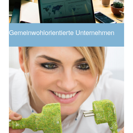
Gemeinwohlorientierte Unternehmen