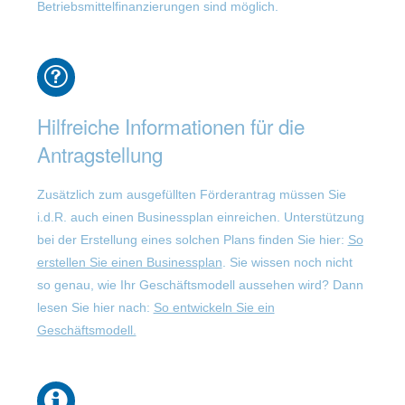
Betriebsmittelfinanzierungen sind möglich.
Hilfreiche Informationen für die
Antragstellung
Zusätzlich zum ausgefüllten Förderantrag müssen Sie
i.d.R. auch einen Businessplan einreichen. Unterstützung
bei der Erstellung eines solchen Plans finden Sie hier:
So
erstellen Sie einen Businessplan
. Sie wissen noch nicht
so genau, wie Ihr Geschäftsmodell aussehen wird? Dann
lesen Sie hier nach:
So entwickeln Sie ein
Geschäftsmodell.