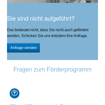
Sie sind nicht aufgeführt?
Das bedeutet nicht, dass Sie nicht auch gefördert
werden. Schicken Sie uns trotzdem Ihre Anfrage.
Anfrage senden
Fragen zum Förderprogramm