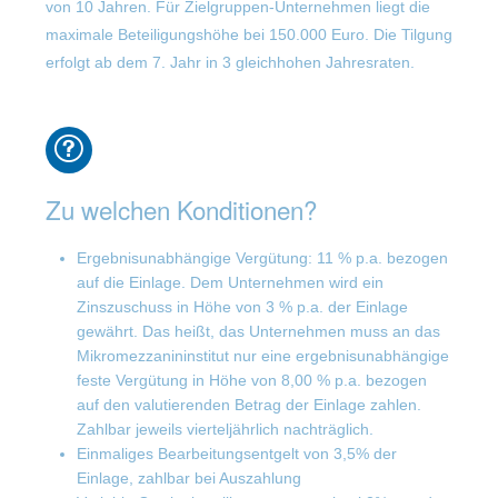
von 10 Jahren. Für Zielgruppen-Unternehmen liegt die
maximale Beteiligungshöhe bei 150.000 Euro. Die Tilgung
erfolgt ab dem 7. Jahr in 3 gleichhohen Jahresraten.
Zu welchen Konditionen?
Ergebnisunabhängige Vergütung: 11 % p.a. bezogen
auf die Einlage. Dem Unternehmen wird ein
Zinszuschuss in Höhe von 3 % p.a. der Einlage
gewährt. Das heißt, das Unternehmen muss an das
Mikromezzanininstitut nur eine ergebnisunabhängige
feste Vergütung in Höhe von 8,00 % p.a. bezogen
auf den valutierenden Betrag der Einlage zahlen.
Zahlbar jeweils vierteljährlich nachträglich.
Einmaliges Bearbeitungsentgelt von 3,5% der
Einlage, zahlbar bei Auszahlung