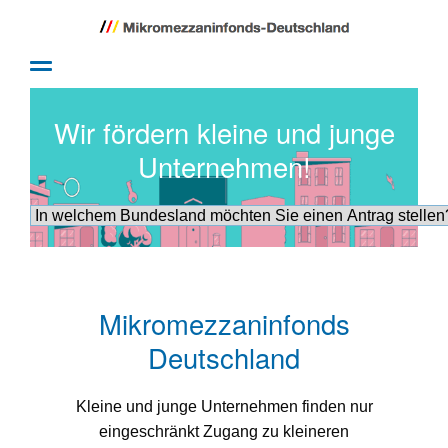
Wir fördern kleine und junge
Unternehmen!
Mikromezzaninfonds
Deutschland
Kleine und junge Unternehmen finden nur
eingeschränkt Zugang zu kleineren