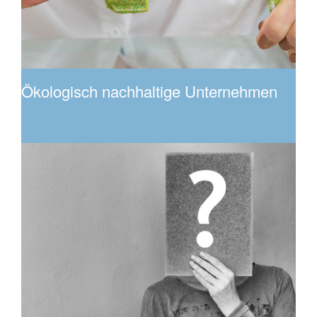
Ökologisch nachhaltige Unternehmen