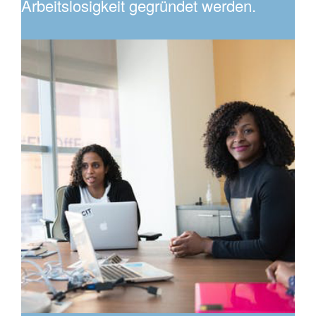
Arbeitslosigkeit gegründet werden.