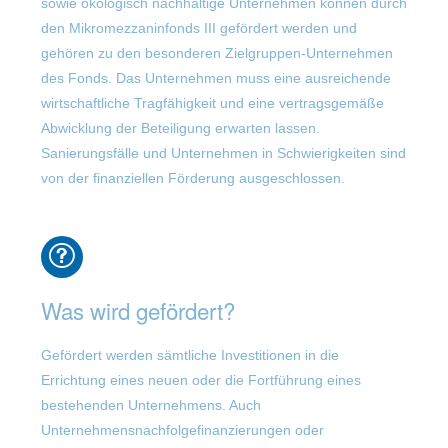
sowie ökologisch nachhaltige Unternehmen können durch
den Mikromezzaninfonds III gefördert werden und
gehören zu den besonderen Zielgruppen-Unternehmen
des Fonds. Das Unternehmen muss eine ausreichende
wirtschaftliche Tragfähigkeit und eine vertragsgemäße
Abwicklung der Beteiligung erwarten lassen.
Sanierungsfälle und Unternehmen in Schwierigkeiten sind
von der finanziellen Förderung ausgeschlossen.
Was wird gefördert?
Gefördert werden sämtliche Investitionen in die
Errichtung eines neuen oder die Fortführung eines
bestehenden Unternehmens. Auch
Unternehmensnachfolgefinanzierungen oder