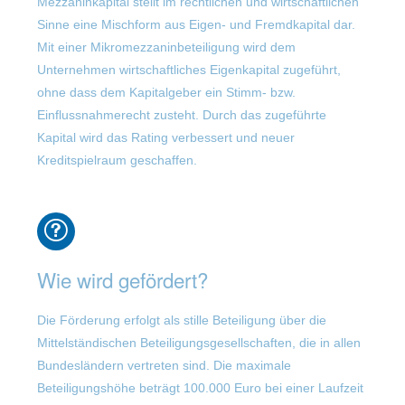
Mezzaninkapital stellt im rechtlichen und wirtschaftlichen
Sinne eine Mischform aus Eigen- und Fremdkapital dar.
Mit einer Mikromezzaninbeteiligung wird dem
Unternehmen wirtschaftliches Eigenkapital zugeführt,
ohne dass dem Kapitalgeber ein Stimm- bzw.
Einflussnahmerecht zusteht. Durch das zugeführte
Kapital wird das Rating verbessert und neuer
Kreditspielraum geschaffen.
Wie wird gefördert?
Die Förderung erfolgt als stille Beteiligung über die
Mittelständischen Beteiligungsgesellschaften, die in allen
Bundesländern vertreten sind. Die maximale
Beteiligungshöhe beträgt 100.000 Euro bei einer Laufzeit