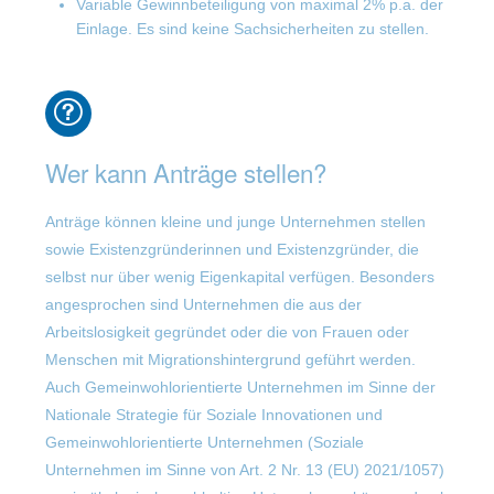
Variable Gewinnbeteiligung von maximal 2% p.a. der
Einlage. Es sind keine Sachsicherheiten zu stellen.
Wer kann Anträge stellen?
Anträge können kleine und junge Unternehmen stellen
sowie Existenzgründerinnen und Existenzgründer, die
selbst nur über wenig Eigenkapital verfügen. Besonders
angesprochen sind Unternehmen die aus der
Arbeitslosigkeit gegründet oder die von Frauen oder
Menschen mit Migrationshintergrund geführt werden.
Auch Gemeinwohlorientierte Unternehmen im Sinne der
Nationale Strategie für Soziale Innovationen und
Gemeinwohlorientierte Unternehmen (Soziale
Unternehmen im Sinne von Art. 2 Nr. 13 (EU) 2021/1057)