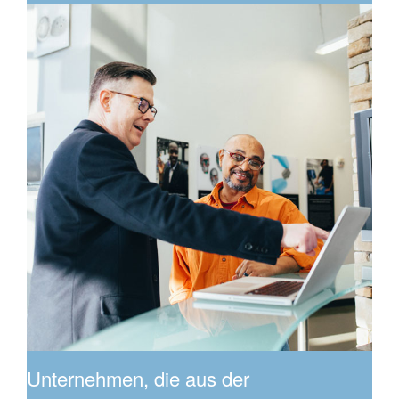
Unternehmen, die aus der